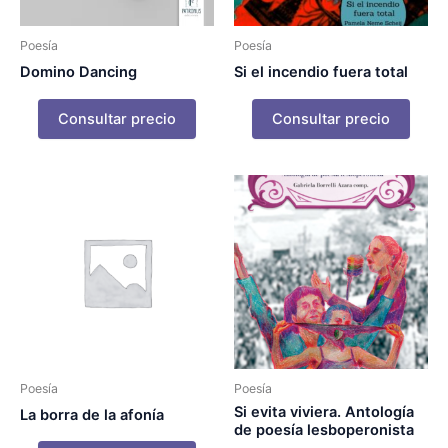
Poesía
Poesía
Domino Dancing
Si el incendio fuera total
Consultar precio
Consultar precio
Poesía
Poesía
Si evita viviera. Antología
La borra de la afonía
de poesía lesboperonista