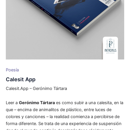
Poesía
Calesit App
Calesit.App – Gerónimo Tártara
Leer a
Gerónimo Tártara
es como subir a una calesita, en la
que – encima de animalitos de plástico, entre luces de
colores y canciones – la realidad comienza a percibirse de
forma diferente. Se trata de una experiencia de suspensión