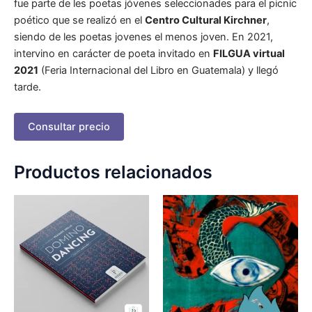
fue parte de les poetas jóvenes seleccionades para el picnic
poético que se realizó en el
Centro Cultural Kirchner
,
siendo de les poetas jovenes el menos joven. En 2021,
intervino en carácter de poeta invitado en
FILGUA virtual
2021
(Feria Internacional del Libro en Guatemala) y llegó
tarde.
Consultar precio
Productos relacionados