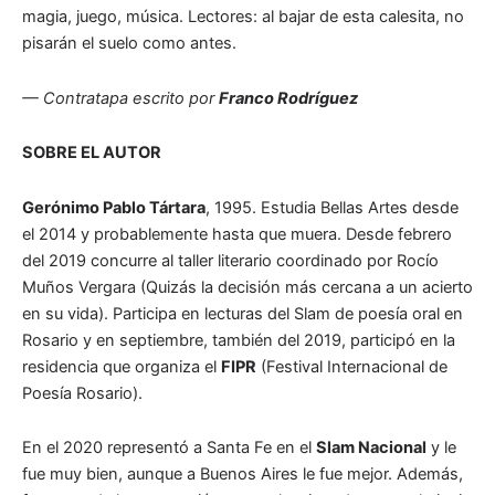
magia, juego, música. Lectores: al bajar de esta calesita, no
pisarán el suelo como antes.
— Contratapa escrito por
Franco Rodríguez
SOBRE EL AUTOR
Gerónimo Pablo Tártara
, 1995. Estudia Bellas Artes desde
el 2014 y probablemente hasta que muera. Desde febrero
del 2019 concurre al taller literario coordinado por Rocío
Muños Vergara (Quizás la decisión más cercana a un acierto
en su vida). Participa en lecturas del Slam de poesía oral en
Rosario y en septiembre, también del 2019, participó en la
residencia que organiza el
FIPR
(Festival Internacional de
Poesía Rosario).
En el 2020 representó a Santa Fe en el
Slam Nacional
y le
fue muy bien, aunque a Buenos Aires le fue mejor. Además,