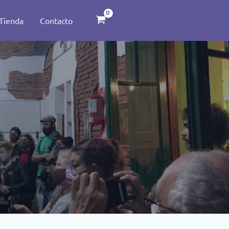
Tienda
Contacto