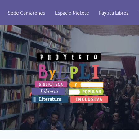
Sede Camarones
Espacio Metete
Fayuca Libros