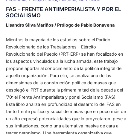
FAS – FRENTE ANTIIMPERIALISTA Y POR EL
SOCIALISMO
Lisandro Silva Mariños / Prólogo de Pablo Bonavena
Mientras la mayoría de los estudios sobre el Partido
Revolucionario de los Trabajadores – Ejército
Revolucionario del Pueblo (PRT-ERP) se han focalizado en
los aspectos vinculados a la lucha armada, este trabajo
propone aportar al conocimiento de la política integral de
aquella organización. Para ello, se analiza una de las
dimensiones de la construcción política de masas que
desplegó el PRT durante la primera mitad de la década del
’70: el Frente Antiimperialista y por el Socialismo (FAS).
Este libro analiza en profundidad el desarrollo del FAS en
tanto frente político y social de masas que en poco más de
un año expresó potencialidades que lo proyectaron, pese a
sus limitaciones, como una alternativa masiva de cara al
tercer peronismo. Una herramienta organizativa que