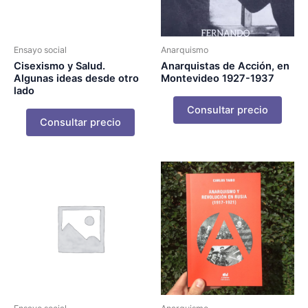
Ensayo social
Anarquismo
Cisexismo y Salud.
Anarquistas de Acción, en
Algunas ideas desde otro
Montevideo 1927-1937
lado
Consultar precio
Consultar precio