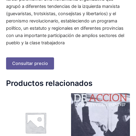
agrupó a diferentes tendencias de la izquierda marxista
(guevaristas, trotskistas, consejistas y libertarios) y el
peronismo revolucionario, estableciendo un programa
político, un estatuto y regionales en diferentes provincias
con una importante participación de amplios sectores del
pueblo y la clase trabajadora
Consultar precio
Productos relacionados