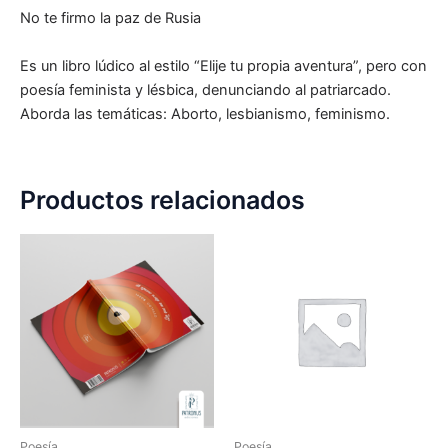
No te firmo la paz de Rusia
Es un libro lúdico al estilo “Elije tu propia aventura”, pero con
poesía feminista y lésbica, denunciando al patriarcado.
Aborda las temáticas: Aborto, lesbianismo, feminismo.
Productos relacionados
Poesía
Poesía