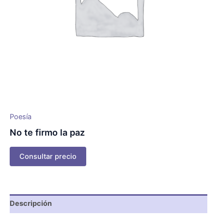
Poesía
No te firmo la paz
Consultar precio
Descripción