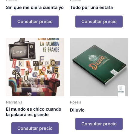
Sin que me diera cuenta yo
Todo por una estafa
Consultar precio
Consultar precio
Narrativa
Poesía
El mundo es chico cuando
Diluvio
la palabra es grande
Consultar precio
Consultar precio