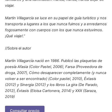
viajar.
Martín Villagarcía se luce en su papel de guía turístico y nos
transporta a lugares a los que nunca fuimos y a enredarnos
fogosamente con cuerpos con los que nunca estuvimos.
¡Qué viaje!.”
//Sobre el autor
Martín Villagarcía nació en 1986. Publicó las plaquetas de
poesía Afasia (Color Pastel, 2006), Farsa (Proveedora de
droga, 2007), Cómo desaparecer completamente (y nunca
volver a ser encontrado) (Color pastel, 2010), Éxtasis
(2012) y Sinergia (2012) y los libros La gira (De Parado,
2012), Éxtasis (Eloisa Cartonera, 2014) y XXX (Saraza,
2019)
Consultar precio