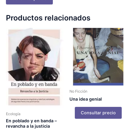
Productos relacionados
No Ficción
Una idea genial
Consultar precio
Ecología
En poblado y en banda –
revancha a la justicia