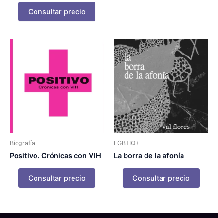
Consultar precio
Biografía
LGBTIQ+
Positivo. Crónicas con VIH
La borra de la afonía
Consultar precio
Consultar precio