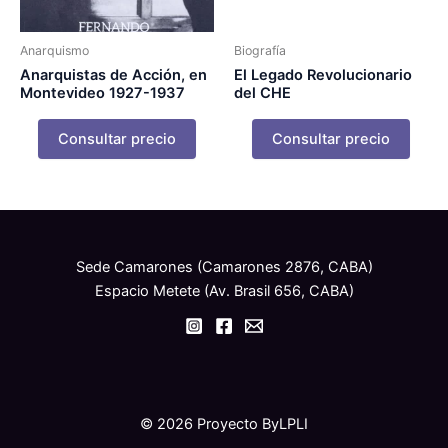
Anarquismo
Biografía
Anarquistas de Acción, en
El Legado Revolucionario
Montevideo 1927-1937
del CHE
Consultar precio
Consultar precio
Sede Camarones (Camarones 2876, CABA)
Espacio Metete (Av. Brasil 656, CABA)
© 2026 Proyecto ByLPLI