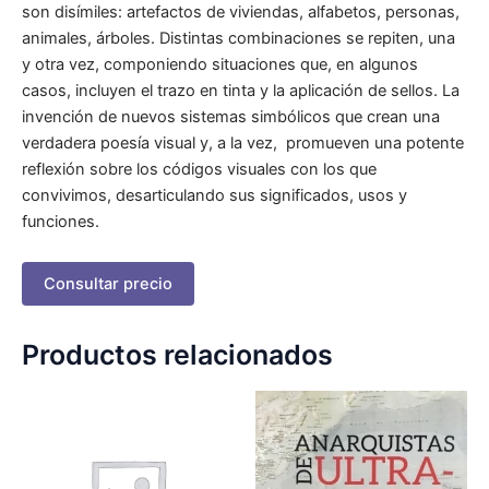
son disímiles: artefactos de viviendas, alfabetos, personas,
animales, árboles. Distintas combinaciones se repiten, una
y otra vez, componiendo situaciones que, en algunos
casos, incluyen el trazo en tinta y la aplicación de sellos. La
invención de nuevos sistemas simbólicos que crean una
verdadera poesía visual y, a la vez, promueven una potente
reflexión sobre los códigos visuales con los que
convivimos, desarticulando sus significados, usos y
funciones.
Consultar precio
Productos relacionados