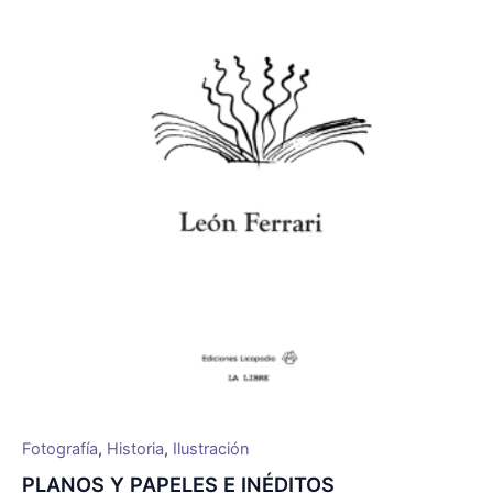
Fotografía
,
Historia
,
Ilustración
PLANOS Y PAPELES E INÉDITOS