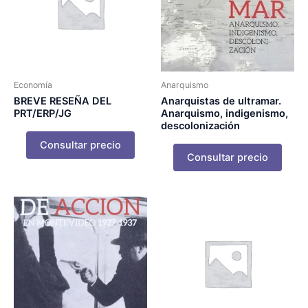
Economía
Anarquismo
BREVE RESEÑA DEL
Anarquistas de ultramar.
PRT/ERP/JG
Anarquismo, indigenismo,
descolonización
Consultar precio
Consultar precio