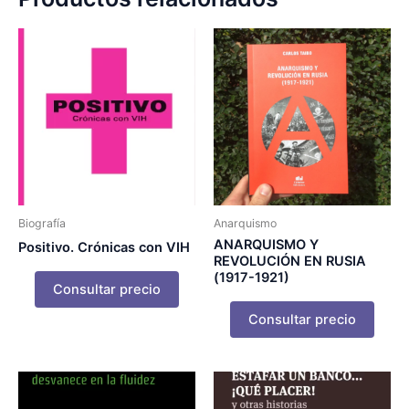
Biografía
Anarquismo
ANARQUISMO Y
Positivo. Crónicas con VIH
REVOLUCIÓN EN RUSIA
(1917-1921)
Consultar precio
Consultar precio