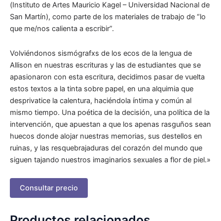
(Instituto de Artes Mauricio Kagel – Universidad Nacional de
San Martín), como parte de los materiales de trabajo de “lo
que me/nos calienta a escribir”.
Volviéndonos sismógrafxs de los ecos de la lengua de
Allison en nuestras escrituras y las de estudiantes que se
apasionaron con esta escritura, decidimos pasar de vuelta
estos textos a la tinta sobre papel, en una alquimia que
desprivatice la calentura, haciéndola íntima y común al
mismo tiempo. Una poética de la decisión, una política de la
intervención, que apuestan a que los apenas rasguños sean
huecos donde alojar nuestras memorias, sus destellos en
ruinas, y las resquebrajaduras del corazón del mundo que
siguen tajando nuestros imaginarios sexuales a flor de piel.»
Consultar precio
Productos relacionados