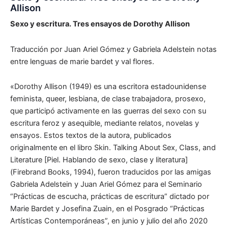
Allison
Sexo y escritura. Tres ensayos de Dorothy Allison
Traducción por Juan Ariel Gómez y Gabriela Adelstein notas
entre lenguas de marie bardet y val flores.
«Dorothy Allison (1949) es una escritora estadounidense
feminista, queer, lesbiana, de clase trabajadora, prosexo,
que participó activamente en las guerras del sexo con su
escritura feroz y asequible, mediante relatos, novelas y
ensayos. Estos textos de la autora, publicados
originalmente en el libro Skin. Talking About Sex, Class, and
Literature [Piel. Hablando de sexo, clase y literatura]
(Firebrand Books, 1994), fueron traducidos por las amigas
Gabriela Adelstein y Juan Ariel Gómez para el Seminario
“Prácticas de escucha, prácticas de escritura” dictado por
Marie Bardet y Josefina Zuain, en el Posgrado “Prácticas
Artísticas Contemporáneas”, en junio y julio del año 2020