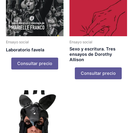
Ensayo social
Ensayo social
Sexo y escritura. Tres
Laboratorio favela
ensayos de Dorothy
Allison
Consultar precio
Consultar precio