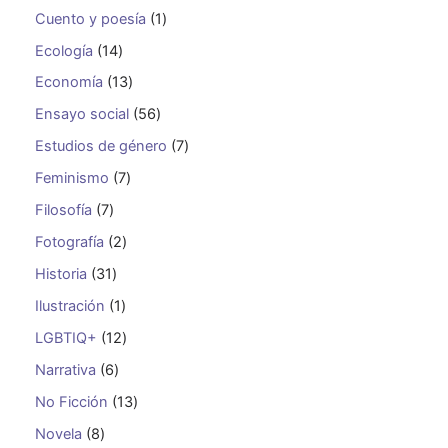
Cuento y poesía
1
Ecología
14
Economía
13
Ensayo social
56
Estudios de género
7
Feminismo
7
Filosofía
7
Fotografía
2
Historia
31
Ilustración
1
LGBTIQ+
12
Narrativa
6
No Ficción
13
Novela
8