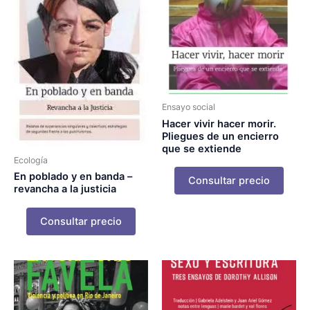
Ensayo social
Hacer vivir hacer morir.
Pliegues de un encierro
que se extiende
Ecología
En poblado y en banda –
Consultar precio
revancha a la justicia
Consultar precio