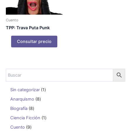
Cuento
TPP: Trava Puta Punk
Consultar precio
Sin categorizar
1
Anarquismo
8
Biografía
8
Ciencia Ficción
1
Cuento
9