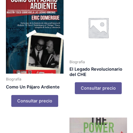
Biografía
El Legado Revolucionario
del CHE
Biografía
Como Un Pájaro Ardiente
Consultar precio
Consultar precio