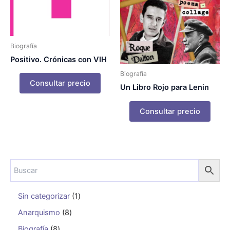
Biografía
Positivo. Crónicas con VIH
Biografía
Consultar precio
Un Libro Rojo para Lenin
Consultar precio
Sin categorizar
1
Anarquismo
8
Biografía
8