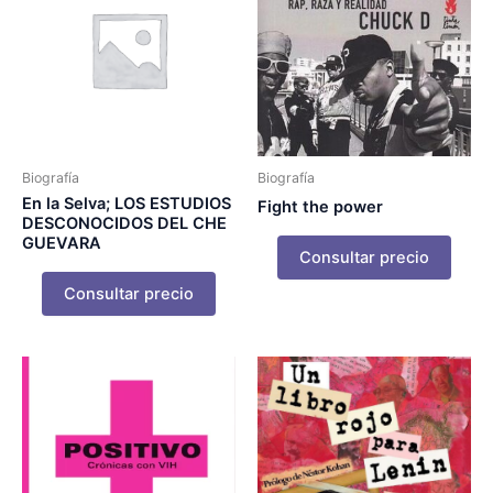
Biografía
Biografía
En la Selva; LOS ESTUDIOS
Fight the power
DESCONOCIDOS DEL CHE
GUEVARA
Consultar precio
Consultar precio