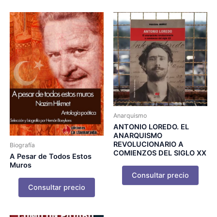
Anarquismo
ANTONIO LOREDO. EL
ANARQUISMO
REVOLUCIONARIO A
Biografía
COMIENZOS DEL SIGLO XX
A Pesar de Todos Estos
Muros
Consultar precio
Consultar precio