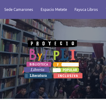
Sede Camarones
Espacio Metete
Fayuca Libros