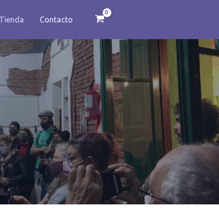
Tienda
Contacto