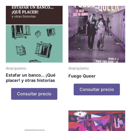
Anarquismo
Anarquismo
Estafar un banco… ¡Qué
Fuego Queer
placer! y otras historias
Consultar precio
Consultar precio