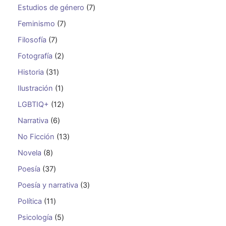
Estudios de género
7
Feminismo
7
Filosofía
7
Fotografía
2
Historia
31
Ilustración
1
LGBTIQ+
12
Narrativa
6
No Ficción
13
Novela
8
Poesía
37
Poesía y narrativa
3
Política
11
Psicología
5