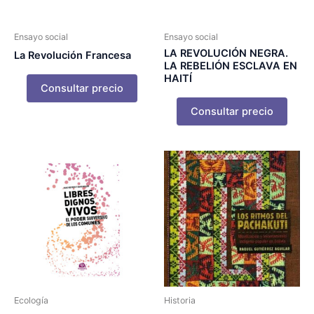
Ensayo social
Ensayo social
LA REVOLUCIÓN NEGRA.
La Revolución Francesa
LA REBELIÓN ESCLAVA EN
HAITÍ
Consultar precio
Consultar precio
Ecología
Historia