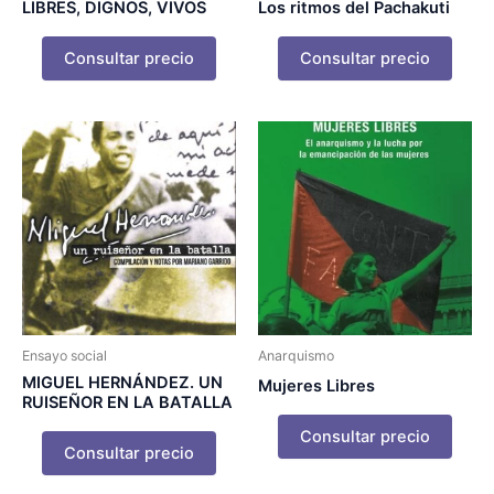
LIBRES, DIGNOS, VIVOS
Los ritmos del Pachakuti
Consultar precio
Consultar precio
Ensayo social
Anarquismo
MIGUEL HERNÁNDEZ. UN
Mujeres Libres
RUISEÑOR EN LA BATALLA
Consultar precio
Consultar precio