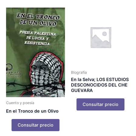
Biografía
En la Selva; LOS ESTUDIOS
DESCONOCIDOS DEL CHE
GUEVARA
Cuento y poesía
Consultar precio
En el Tronco de un Olivo
Consultar precio